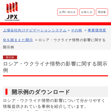
お問い合わせ
お知らせ
用語集
上場会社向けナビゲーションシステム​
>
その他
>
事業環境変
化を踏まえた開示
>
ロシア・ウクライナ情勢の影響に関する
開示例
開示例
ロシア・ウクライナ情勢の影響に関する開示
例
開示例のダウンロード
ロシア・ウクライナ情勢の影響について分かりやすく
情報提供されている事例を紹介しています。