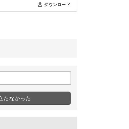
立たなかった