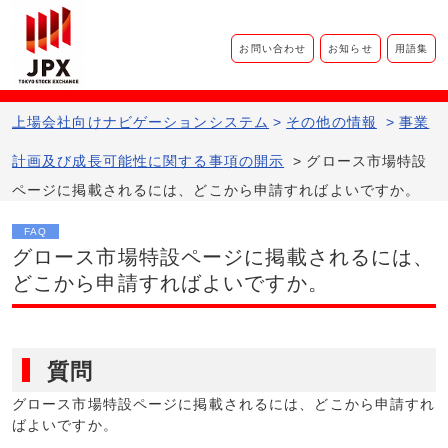
お問い合わせ
お知らせ
用語集
上場会社向けナビゲーションシステム​
>
その他の情報
>
事業
計画及び成長可能性に関する事項の開示
>
グロース市場特設
ページに掲載されるには、どこから申請すればよいですか。
FAQ
グロース市場特設ページに掲載されるには、
どこから申請すればよいですか。
質問
グロース市場特設ページに掲載されるには、どこから申請すれ
ばよいですか。