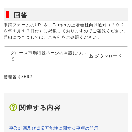
回答
申請フォームのURLを、Targetの上場会社向け通知（２０２
６年１月１３日付）に掲載しておりますのでご確認ください。
詳細につきましては、こちらをご参照ください。
グロース市場特設ページの開設につい
て
8692
管理番号
関連する内容
事業計画及び成長可能性に関する事項の開示