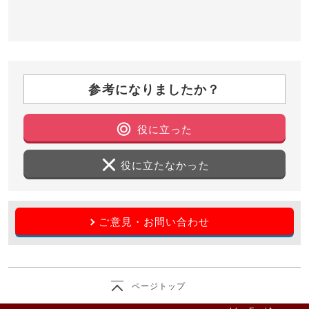
参考になりましたか？
役に立った
役に立たなかった
ご意見・お問い合わせ
ページトップ