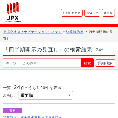
お問い合わせ
お知らせ
用語集
上場会社向けナビゲーションシステム​
>
決算短信等
>
四半期開示の見
直し
「四半期開示の見直し」の検索結果
24件
詳細検索
検索
24
一覧
件のうち1-
20
件を表示
表示順
：
資料
決算短信・四半期決算短信作成要領等