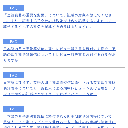
FAQ
「連結範囲の重要な変更」について、記載の対象を教えてくださ
い。また、該当する子会社の社数及び社名を記載するにあたって、
該当するすべての社名を記載する必要はありますか。
FAQ
日本語の四半期決算短信に期中レビュー報告書を添付する場合、英
語の四半期決算短信についてもレビュー報告書を添付する必要があ
りますか。
FAQ
日本語に加えて、英語の四半期決算短信に添付される英文四半期財
務諸表等についても、監査人による期中レビューを受ける場合、サ
マリー情報の記載はどのようにすればよいでしょうか。
FAQ
日本語の四半期決算短信に添付される四半期財務諸表等について、
監査人による期中レビューを受ける一方、英語の四半期決算短信に
添付される英文四半期財務諸表等については監査人による期中レビ