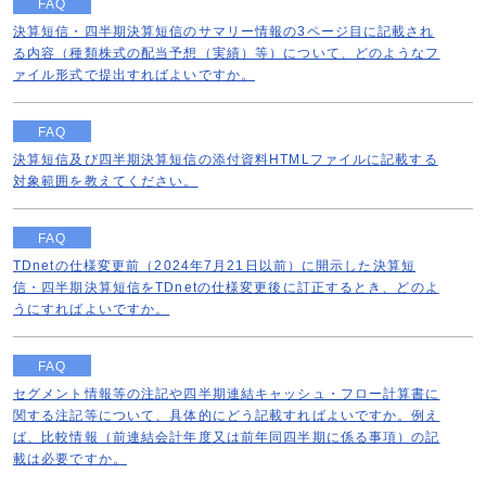
FAQ
決算短信・四半期決算短信のサマリー情報の3ページ目に記載され
る内容（種類株式の配当予想（実績）等）について、どのようなフ
ァイル形式で提出すればよいですか。
FAQ
決算短信及び四半期決算短信の添付資料HTMLファイルに記載する
対象範囲を教えてください。
FAQ
TDnetの仕様変更前（2024年7月21日以前）に開示した決算短
信・四半期決算短信をTDnetの仕様変更後に訂正するとき、どのよ
うにすればよいですか。
FAQ
セグメント情報等の注記や四半期連結キャッシュ・フロー計算書に
関する注記等について、具体的にどう記載すればよいですか。例え
ば、比較情報（前連結会計年度又は前年同四半期に係る事項）の記
載は必要ですか。