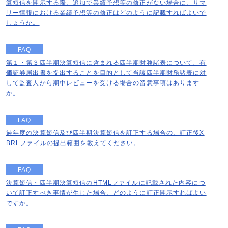
算短信を開示する際、追加で業績予想等の修正がない場合に、サマ
リー情報における業績予想等の修正はどのように記載すればよいで
しょうか。
FAQ
第１・第３四半期決算短信に含まれる四半期財務諸表について、有
価証券届出書を提出することを目的として当該四半期財務諸表に対
して監査人から期中レビューを受ける場合の留意事項はあります
か。
FAQ
過年度の決算短信及び四半期決算短信を訂正する場合の、訂正後X
BRLファイルの提出範囲を教えてください。
FAQ
決算短信・四半期決算短信のHTMLファイルに記載された内容につ
いて訂正すべき事情が生じた場合、どのように訂正開示すればよい
ですか。